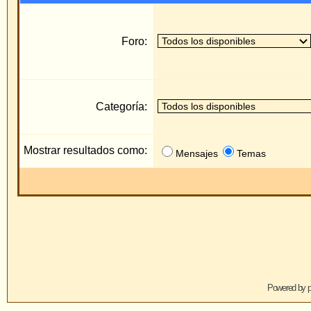
Categoría:
Mostrar resultados como:
Mensajes
Temas
Saltar
Powered by
phpBB
© 2001, 2005 phpBB 