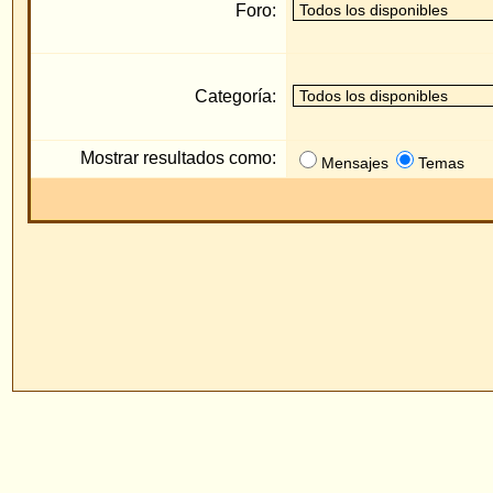
Mostrar resultados como:
Mensajes
Temas
Pow