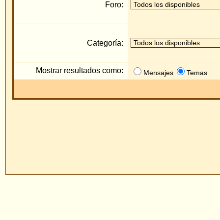
Mostrar resultados como:
Mensajes
Temas
Pow