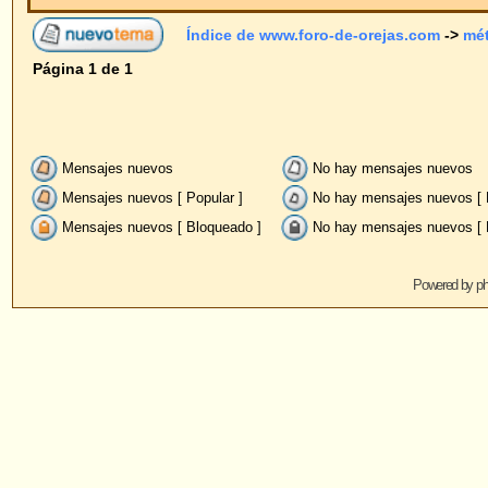
Mensajes nuevos
No hay mensajes nuevos
Anu
Mensajes nuevos [ Popular ]
No hay mensajes nuevos [ Popular ]
Fij
Mensajes nuevos [ Bloqueado ]
No hay mensajes nuevos [ Bloqueado ]
Powered by
phpBB
© 2001, 2005 phpBB G